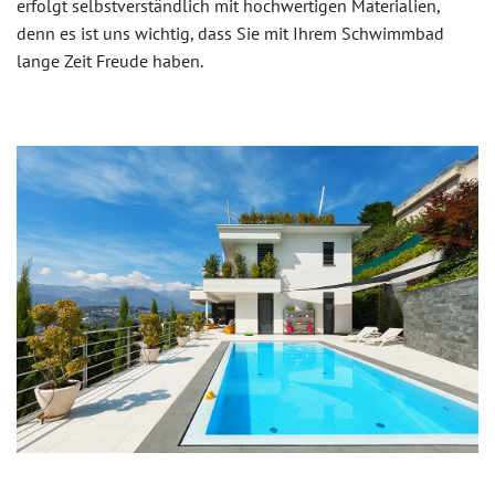
erfolgt selbstverständlich mit hochwertigen Materialien,
denn es ist uns wichtig, dass Sie mit Ihrem Schwimmbad
lange Zeit Freude haben.