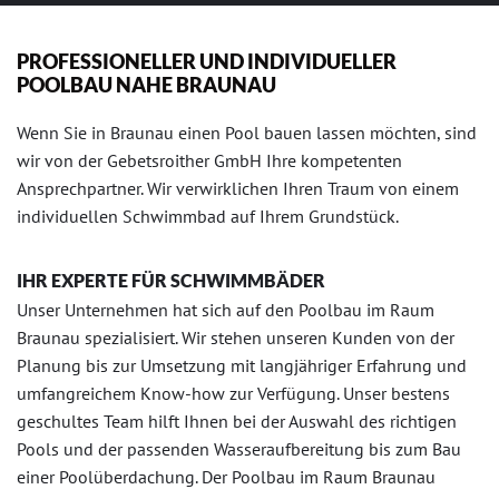
PROFESSIONELLER UND INDIVIDUELLER
POOLBAU NAHE BRAUNAU
Wenn Sie in Braunau einen Pool bauen lassen möchten, sind
wir von der Gebetsroither GmbH Ihre kompetenten
Ansprechpartner. Wir verwirklichen Ihren Traum von einem
individuellen Schwimmbad auf Ihrem Grundstück.
IHR EXPERTE FÜR SCHWIMMBÄDER
Unser Unternehmen hat sich auf den Poolbau im Raum
Braunau spezialisiert. Wir stehen unseren Kunden von der
Planung bis zur Umsetzung mit langjähriger Erfahrung und
umfangreichem Know-how zur Verfügung. Unser bestens
geschultes Team hilft Ihnen bei der Auswahl des richtigen
Pools und der passenden Wasseraufbereitung bis zum Bau
einer Poolüberdachung. Der Poolbau im Raum Braunau