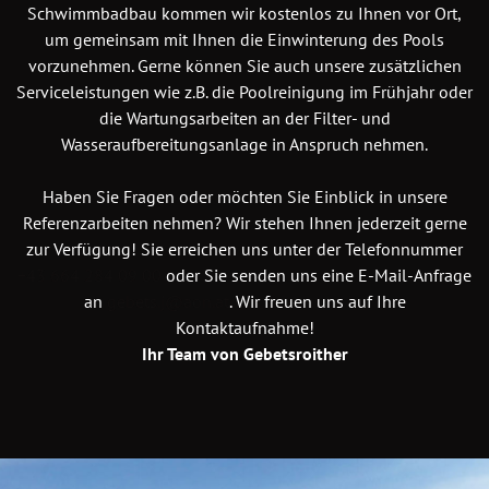
Schwimmbadbau kommen wir kostenlos zu Ihnen vor Ort,
um gemeinsam mit Ihnen die Einwinterung des Pools
vorzunehmen. Gerne können Sie auch unsere zusätzlichen
Serviceleistungen wie z.B. die Poolreinigung im Frühjahr oder
die Wartungsarbeiten an der Filter- und
Wasseraufbereitungsanlage in Anspruch nehmen.
Haben Sie Fragen oder möchten Sie Einblick in unsere
Referenzarbeiten nehmen? Wir stehen Ihnen jederzeit gerne
zur Verfügung! Sie erreichen uns unter der Telefonnummer
+43 664 284 09 00
oder Sie senden uns eine E-Mail-Anfrage
an
gebets.j@aon.at
. Wir freuen uns auf Ihre
Kontaktaufnahme!
Ihr Team von Gebetsroither