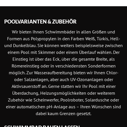
POOLVARIANTEN & ZUBEHÖR
Wir bieten Ihnen Schwimmbäder in allen Größen und
Formen aus Polypropylen in den Farben Weiß, Türkis, Hell-
und Dunkelblau. Sie können weiters beispielsweise zwischen
einem Pool mit Skimmer oder einem Überlauf wählen. Der
Einstieg ist über das Eck, über die gesamte Breite, als
Römereinstieg oder in verschiedensten Sonderformen
möglich. Zur Wasseraufbereitung bieten wir Ihnen Chlor-
oder Salzanlagen, aber auch UV-Ozonanlagen oder
Aktivsauerstoff an. Gerne statten wir Ihr Pool mit einer
Überdachung, Heizungsmöglichkeiten oder weiterem
Zubehör wie Scheinwerfer, Poolroboter, Solardusche oder
einer automatischen pH-Anlage aus – Ihren Wünschen sind
dabei kaum Grenzen gesetzt.