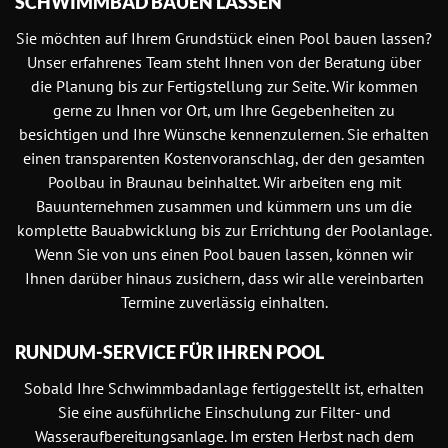
SCHWIMMBAD BAUEN LASSEN
Sie möchten auf Ihrem Grundstück einen Pool bauen lassen?
Unser erfahrenes Team steht Ihnen von der Beratung über
die Planung bis zur Fertigstellung zur Seite. Wir kommen
gerne zu Ihnen vor Ort, um Ihre Gegebenheiten zu
besichtigen und Ihre Wünsche kennenzulernen. Sie erhalten
einen transparenten Kostenvoranschlag, der den gesamten
Poolbau in Braunau beinhaltet. Wir arbeiten eng mit
Bauunternehmen zusammen und kümmern uns um die
komplette Bauabwicklung bis zur Errichtung der Poolanlage.
Wenn Sie von uns einen Pool bauen lassen, können wir
Ihnen darüber hinaus zusichern, dass wir alle vereinbarten
Termine zuverlässig einhalten.
RUNDUM-SERVICE FÜR IHREN POOL
Sobald Ihre Schwimmbadanlage fertiggestellt ist, erhalten
Sie eine ausführliche Einschulung zur Filter- und
Wasseraufbereitungsanlage. Im ersten Herbst nach dem